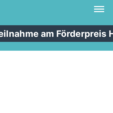
eilnahme am Förderpreis 