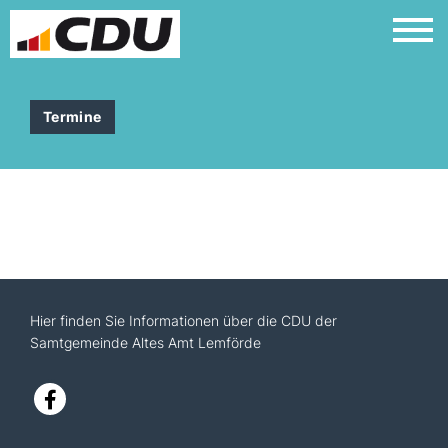
Termine
Hier finden Sie Informationen über die CDU der
Samtgemeinde Altes Amt Lemförde