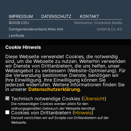
IMPRESSUM
DATENSCHUTZ
KONTAKT
©2026 CDU
Realisation: Sharkness Media
Samtgemeindeverband Altes Amt
GmbH & Co. KG
Lemförde
Alle Rechte vorbehalten.
Cookie Hinweis
Diese Webseite verwendet Cookies, die notwendig
sind, um die Webseite zu nutzen. Weiterhin verwenden
wir Dienste von Drittanbietern, die uns helfen, unser
Webangebot zu verbessern (Website-Optmierung). Für
die Verwendung bestimmter Dienste, benötigen wir
Ihre Einwilligung. Ihre Einwilligung können Sie
jederzeit widerrufen. Weitere Informationen finden Sie
in unserer
Datenschutzerklärung
.
Technisch notwendige Cookies (
Übersicht
)
Die notwendigen Cookies werden allein für den
ordnungsgemäßen Gebrauch der Webseite benötigt.
Cookies von Drittanbietern (
Hinweis
)
Derzeit verzichten wir auf Scripte von Drittanbietern auf der
Webseite.